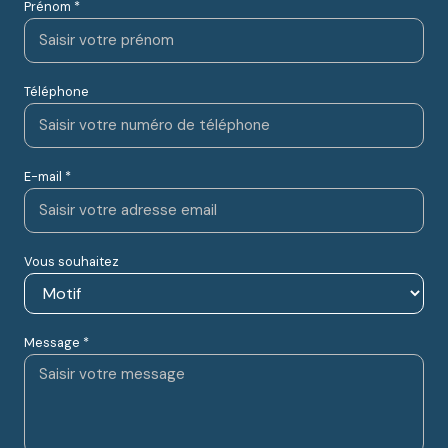
Prénom *
Téléphone
E-mail *
Vous souhaitez
Message *