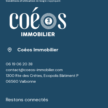
Conditions d'utilisation
de Google s'appliquent.
Coéos Immobilier
06 19 06 20 38
contact@coeos-immobilier.com
1300 Rte des Crêtes, Ecopolis Bâtiment P
06560 Valbonne
Restons connectés