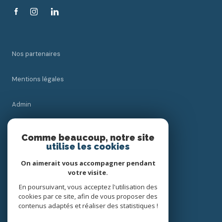
Nos partenaires
Mentions légales
Admin
Nos honoraires
Comme beaucoup, notre site
utilise les cookies
Politique RGPD
On aimerait vous accompagner pendant
votre visite.
Cookies
En poursuivant, vous acceptez l'utilisation des
cookies par ce site, afin de vous proposer des
contenus adaptés et réaliser des statistiques !
© 2026 | Tous droits réservés