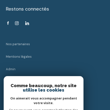
Restons connectés
Nos partenaires
Mentions légales
Admin
Nos honoraires
Comme beaucoup, notre site
utilise les cookies
Politique RGPD
On aimerait vous accompagner pendant
votre visite.
Cookies