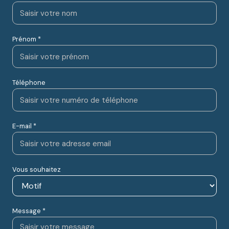
Prénom *
Téléphone
E-mail *
Vous souhaitez
Message *