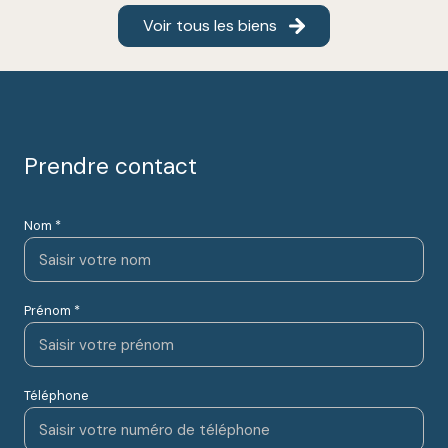
Voir tous les biens
Prendre contact
Nom *
Prénom *
Téléphone