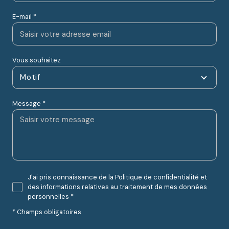
E-mail *
Vous souhaitez
Motif
Message *
J'ai pris connaissance de la Politique de confidentialité et
des informations relatives au traitement de mes données
personnelles *
* Champs obligatoires