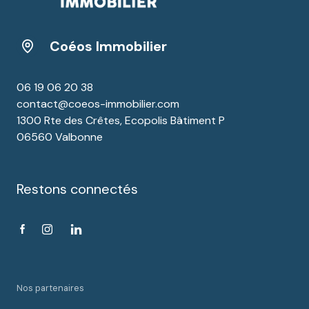
Coéos Immobilier
06 19 06 20 38
contact@coeos-immobilier.com
1300 Rte des Crêtes, Ecopolis Bâtiment P
06560 Valbonne
Restons connectés
Nos partenaires