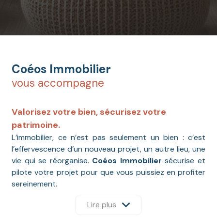
Coéos Immobilier
vous accompagne
Valorisez votre bien, sécurisez votre
patrimoine.
L’immobilier, ce n’est pas seulement un bien : c’est
l’effervescence d’un nouveau projet, un autre lieu, une
vie qui se réorganise.
Coéos Immobilier
sécurise et
pilote votre projet pour que vous puissiez en profiter
sereinement.
Lire plus
Votre interlocuteur unique