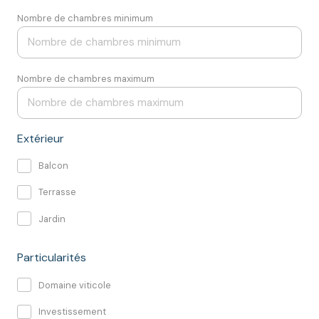
Nombre de chambres minimum
Nombre de chambres maximum
Extérieur
Balcon
Terrasse
Jardin
Particularités
Domaine viticole
Investissement