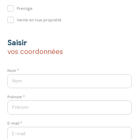
Prestige
Vente en nue propriété
Saisir
vos coordonnées
Nom *
Prénom *
E-mail *