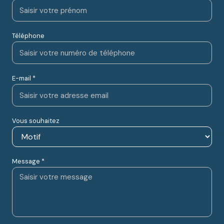
Téléphone
E-mail *
Vous souhaitez
Message *