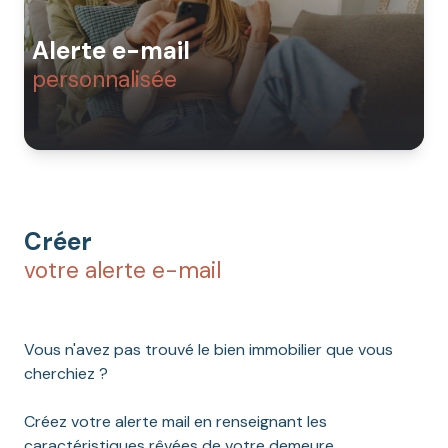
Alerte e-mail
personnalisée
Créer
votre alerte e-mail
Vous n'avez pas trouvé le bien immobilier que vous
cherchiez ?
Créez votre alerte mail en renseignant les
caractéristiques rêvées de votre demeure.