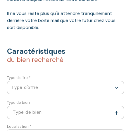
Il ne vous reste plus qu'à attendre tranquillement
derrière votre boite mail que votre futur chez vous
soit disponible.
Caractéristiques
du bien recherché
Type d'offre *
Type d'offre
Type de bien
Type de bien
Localisation *