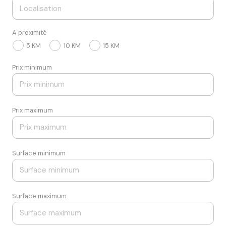
A proximité
5 KM
10 KM
15 KM
Prix minimum
Prix maximum
Surface minimum
Surface maximum