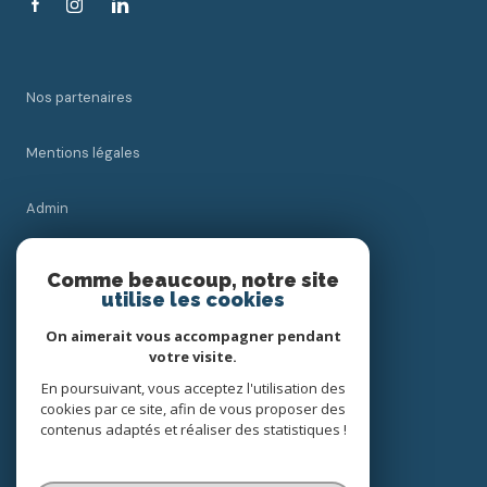
Nos partenaires
Mentions légales
Admin
Nos honoraires
Comme beaucoup, notre site
utilise les cookies
Politique RGPD
On aimerait vous accompagner pendant
votre visite.
Cookies
En poursuivant, vous acceptez l'utilisation des
cookies par ce site, afin de vous proposer des
contenus adaptés et réaliser des statistiques !
© 2026 | Tous droits réservés