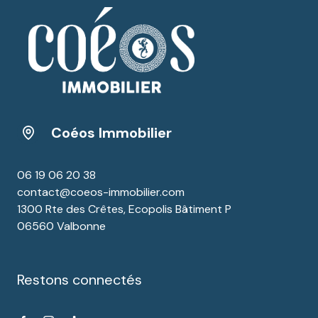
Coéos Immobilier
06 19 06 20 38
contact@coeos-immobilier.com
1300 Rte des Crêtes, Ecopolis Bâtiment P
06560 Valbonne
Restons connectés