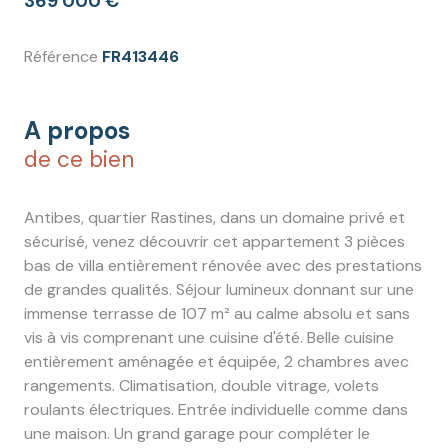
369 000 €
Référence
FR413446
A propos
de ce bien
Antibes, quartier Rastines, dans un domaine privé et
sécurisé, venez découvrir cet appartement 3 pièces
bas de villa entièrement rénovée avec des prestations
de grandes qualités. Séjour lumineux donnant sur une
immense terrasse de 107 m² au calme absolu et sans
vis à vis comprenant une cuisine d'été. Belle cuisine
entièrement aménagée et équipée, 2 chambres avec
rangements. Climatisation, double vitrage, volets
roulants électriques. Entrée individuelle comme dans
une maison. Un grand garage pour compléter le