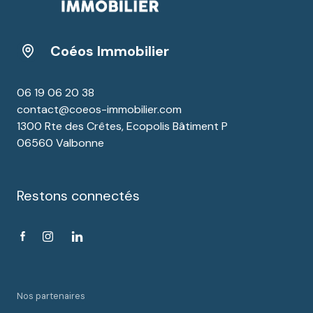
Coéos Immobilier
06 19 06 20 38
contact@coeos-immobilier.com
1300 Rte des Crêtes, Ecopolis Bâtiment P
06560 Valbonne
Restons connectés
Nos partenaires