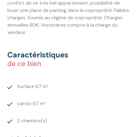
confort de ce très bel appartement, possibilité de
louer une place de parking dans la copropriété. Faibles
charges. Soumis au régime de copropriété. Charges
annuelles 80€. Honoraires compris à la charge du
vendeur.
Caractéristiques
de ce bien
Surface 67 m²
carrez 67 m²
2 chambre(s)