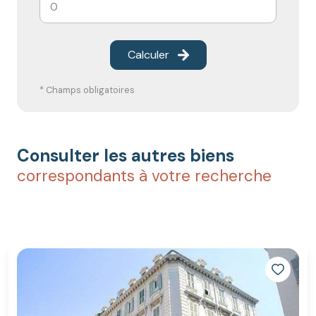
Calculer
* Champs obligatoires
Consulter les autres biens
correspondants à votre recherche