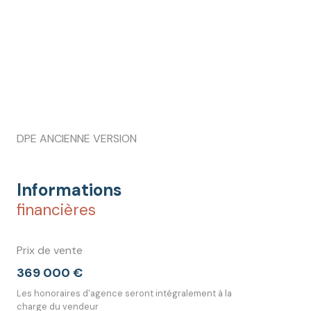
DPE ANCIENNE VERSION
Informations
financières
Prix de vente
369 000 €
Les honoraires d'agence seront intégralement à la
charge du vendeur