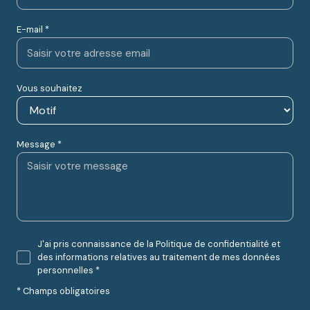
E-mail *
Vous souhaitez
Message *
J'ai pris connaissance de la Politique de confidentialité et
des informations relatives au traitement de mes données
personnelles *
* Champs obligatoires