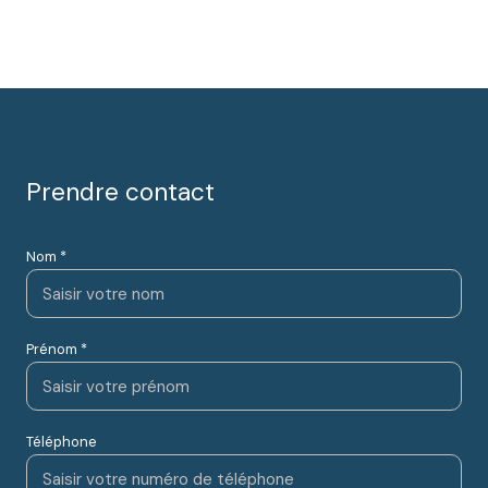
Prendre contact
Nom *
Prénom *
Téléphone