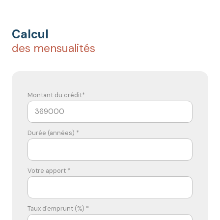
Calcul
des mensualités
Montant du crédit*
Durée (années) *
Votre apport *
Taux d'emprunt (%) *