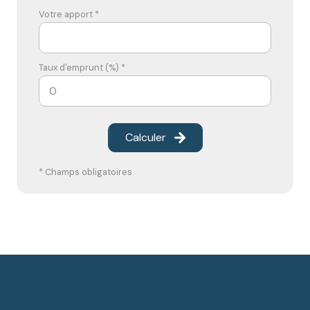
Votre apport *
Taux d'emprunt (%) *
Calculer
* Champs obligatoires