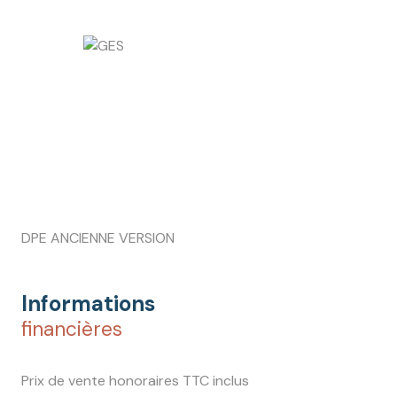
DPE ANCIENNE VERSION
Informations
financières
Prix de vente honoraires TTC inclus