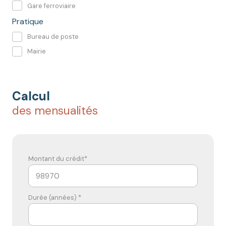
Gare ferroviaire
Pratique
Bureau de poste
Mairie
Calcul
des mensualités
Montant du crédit*
Durée (années) *