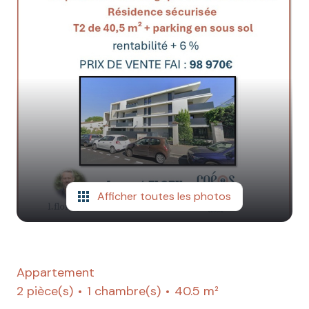
Afficher toutes les photos
Appartement
2 pièce(s)
1 chambre(s)
40.5 m²