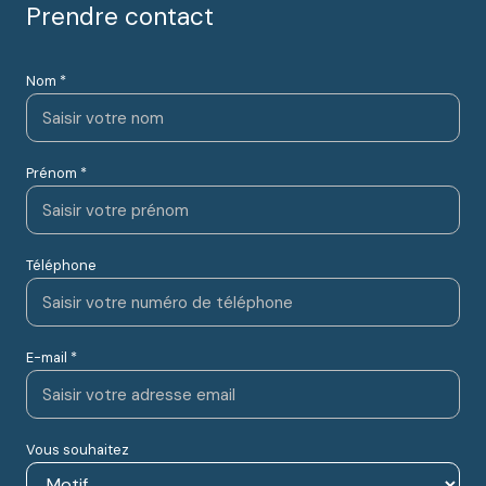
Prendre contact
Nom *
Prénom *
Téléphone
E-mail *
Vous souhaitez