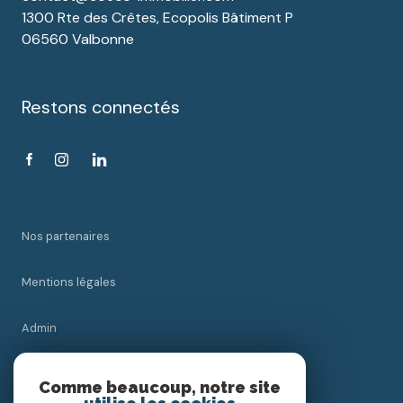
1300 Rte des Crêtes, Ecopolis Bâtiment P
06560 Valbonne
Restons connectés
Nos partenaires
Mentions légales
Admin
Nos honoraires
Comme beaucoup, notre site