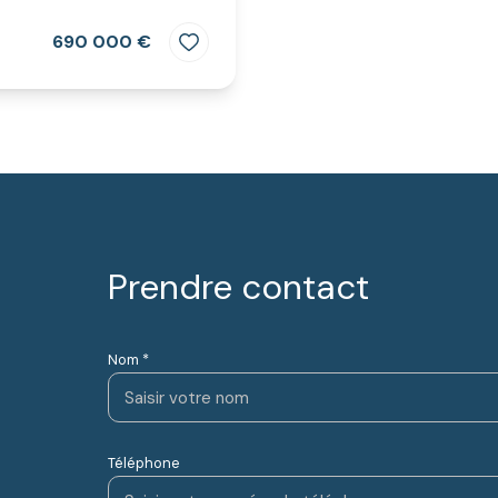
690 000 €
Prendre contact
Nom *
Téléphone