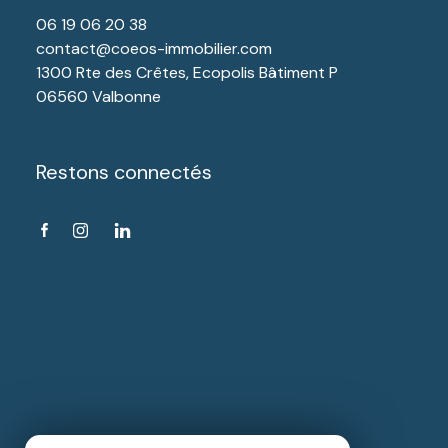
06 19 06 20 38
contact@coeos-immobilier.com
1300 Rte des Crêtes, Ecopolis Bâtiment P
06560 Valbonne
Restons connectés