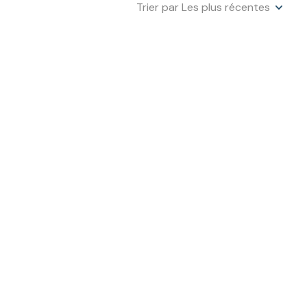
Trier par Les plus récentes